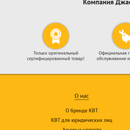
Компания Джас
Только оригинальный
Официальная г
сертифицированный товар!
обслуживание и
О нас
О бренде КВТ
КВТ для юридических лиц
Акции и новости