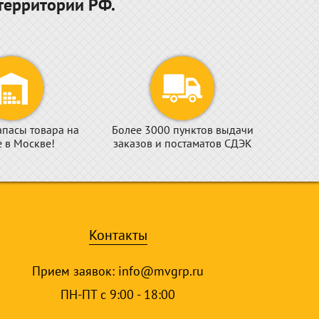
территории РФ.
апасы товара на
Более 3000 пунктов выдачи
е в Москве!
заказов и постаматов СДЭК
Контакты
Прием заявок:
info@mvgrp.ru
ПН-ПТ с 9:00 - 18:00