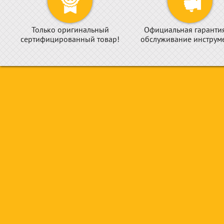
Только оригинальный
Официальная гаранти
сертифицированный товар!
обслуживание инструме