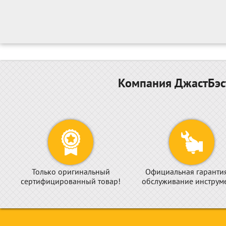
Компания ДжастБэст
Только оригинальный
Официальная гаранти
сертифицированный товар!
обслуживание инструме