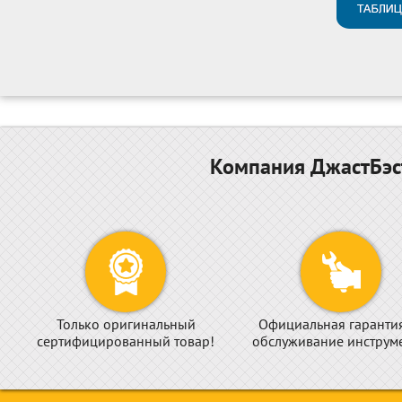
Компания ДжастБэст
Только оригинальный
Официальная гаранти
сертифицированный товар!
обслуживание инструме