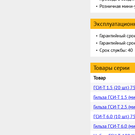
Розничная мини-у
Эксплуатационн
Гарантийный срок
Гарантийный срок
Срок службы: 40
Товары серии
Товар
ГСИ-Т 1.5 (20 шт.) 
Гильза ГСИ-Т 1.5 (м
Гильза ГСИ-Т 2.5 (м
ГСИ-Т 6.0 (10 шт.) 
Гильза ГСИ-Т 6.0 (м