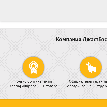
Компания ДжастБэст
Только оригинальный
Официальная гаранти
сертифицированный товар!
обслуживание инструме