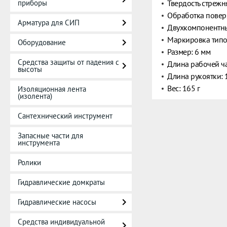
приборы
Твердость стрежня
Обработка повер
Арматура для СИП
Двухкомпонентны
Маркировка типо
Оборудование
Размер: 6 мм
Средства защиты от падения с
Длина рабочей ча
высоты
Длина рукоятки: 
Вес: 165 г
Изоляционная лента
(изолента)
Сантехнический инструмент
Запасные части для
инструмента
Ролики
Гидравлические домкраты
Гидравлические насосы
Средства индивидуальной