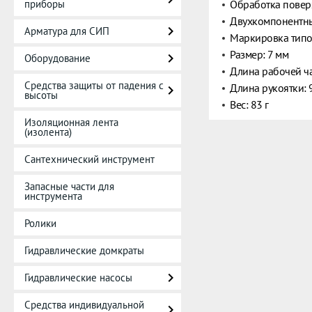
приборы
Обработка повер
Двухкомпонентны
Арматура для СИП
Маркировка типо
Размер: 7 мм
Оборудование
Длина рабочей ча
Средства защиты от падения с
Длина рукоятки: 
высоты
Вес: 83 г
Изоляционная лента
(изолента)
Сантехнический инструмент
Запасные части для
инструмента
Ролики
Гидравлические домкраты
Гидравлические насосы
Средства индивидуальной