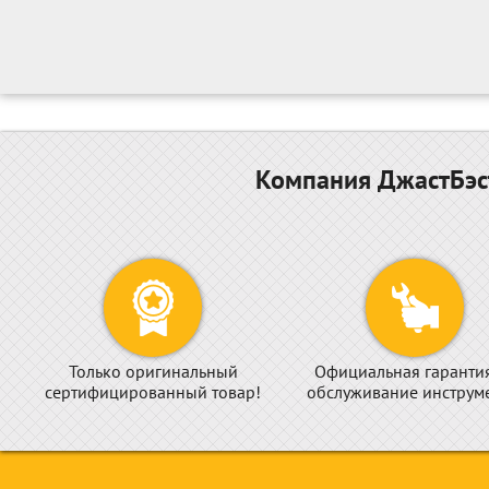
Компания ДжастБэст
Только оригинальный
Официальная гаранти
сертифицированный товар!
обслуживание инструме