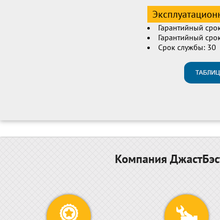
Эксплуатационн
Гарантийный срок
Гарантийный срок
Срок службы: 30
Компания ДжастБэст