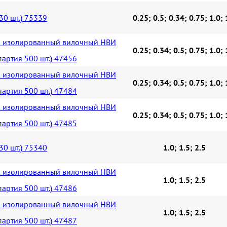
30 шт.) 75339
0.25; 0.5; 0.34; 0.75; 1.0; 
 изолированный вилочный НВИ
0.25; 0.34; 0.5; 0.75; 1.0; 
партия 500 шт.) 47456
 изолированный вилочный НВИ
0.25; 0.34; 0.5; 0.75; 1.0; 
партия 500 шт.) 47484
 изолированный вилочный НВИ
0.25; 0.34; 0.5; 0.75; 1.0; 
партия 500 шт.) 47485
30 шт.) 75340
1.0; 1.5; 2.5
 изолированный вилочный НВИ
1.0; 1.5; 2.5
партия 500 шт.) 47486
 изолированный вилочный НВИ
1.0; 1.5; 2.5
партия 500 шт.) 47487