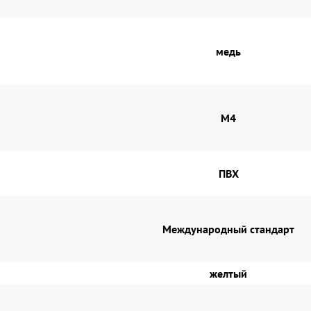
медь
М4
ПВХ
Международный стандарт
желтый