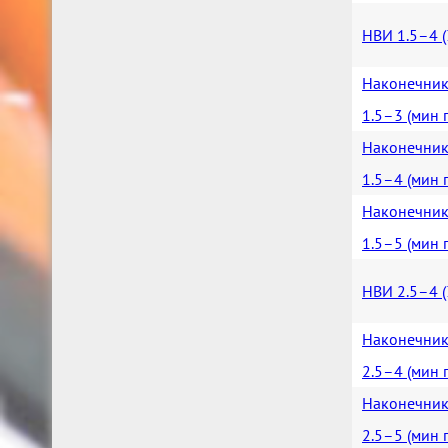
НВИ 1.5–4 (
Наконечник
1.5–3 (мин 
Наконечник
1.5–4 (мин 
Наконечник
1.5–5 (мин 
НВИ 2.5–4 (
Наконечник
2.5–4 (мин 
Наконечник
2.5–5 (мин 