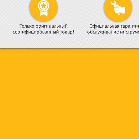
Только оригинальный
Официальная гаранти
сертифицированный товар!
обслуживание инструме