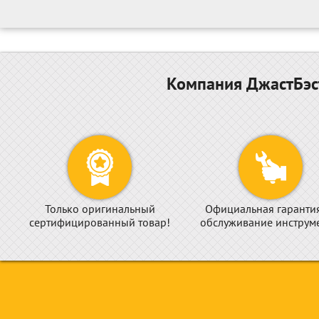
Компания ДжастБэст
Только оригинальный
Официальная гаранти
сертифицированный товар!
обслуживание инструме