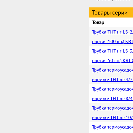
Товары серии
Товар
Трубка ТНТ нг-LS-2
партия 100 шт.) КВ
Трубка ТНТ нг-LS-3
партия 50 шт.) КВТ
Трубка термоусадо
нарезке ТНТ нг-4/2
Трубка термоусадо
нарезке ТНТ нг-8/4
Трубка термоусадо
нарезке ТНТ нг-10/
Трубка термоусадо