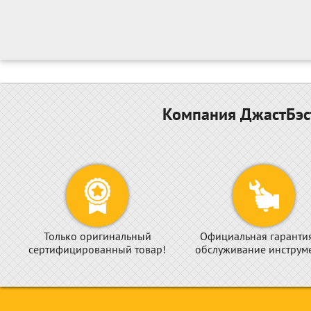
Компания ДжастБэст
Только оригинальный
Официальная гаранти
сертифицированный товар!
обслуживание инструме