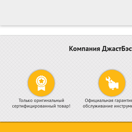
Компания ДжастБэст
Только оригинальный
Официальная гаранти
сертифицированный товар!
обслуживание инструме