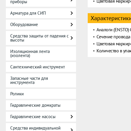
Цветовая маркир
приборы
Арматура для СИП
Характеристик
Оборудование
Аналоги (ENSTO)
Средства защиты от падения с
Сечение провода
высоты
Цветовая маркир
Количество в упа
Изоляционная лента
(изолента)
Сантехнический инструмент
Запасные части для
инструмента
Ролики
Гидравлические домкраты
Гидравлические насосы
Средства индивидуальной