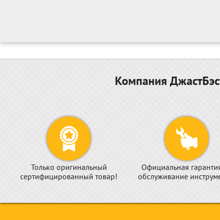
Компания ДжастБэст
Только оригинальный
Официальная гаранти
сертифицированный товар!
обслуживание инструме