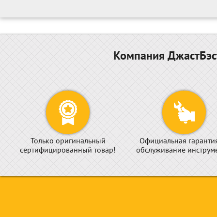
Компания ДжастБэст
Только оригинальный
Официальная гаранти
сертифицированный товар!
обслуживание инструме