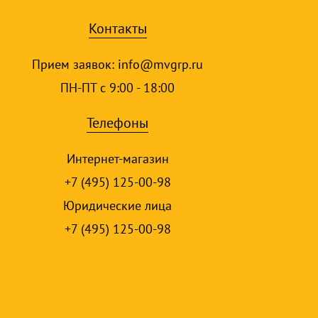
Контакты
Прием заявок:
info@mvgrp.ru
ПН-ПТ с 9:00 - 18:00
Телефоны
Интернет-магазин
+7 (495) 125-00-98
Юридические лица
+7 (495) 125-00-98