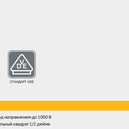
од напряжением до 1000 В
льный квадрат 1/2 дюйма