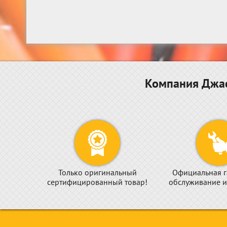
Компания Джас
Только оригинальный
Официальная г
сертифицированный товар!
обслуживание и