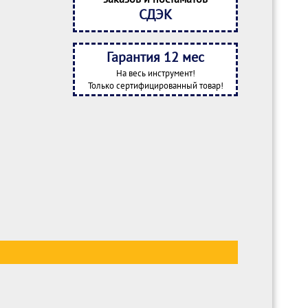
СДЭК
Гарантия 12 мес
На весь инструмент!
Только сертифицированный товар!