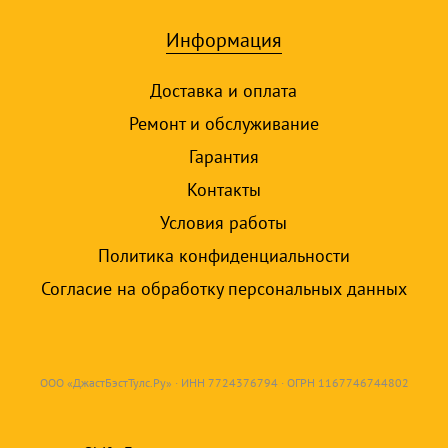
Информация
Доставка и оплата
Ремонт и обслуживание
Гарантия
Контакты
Условия работы
Политика конфиденциальности
Согласие на обработку персональных данных
ООО «ДжастБэстТулс.Ру» · ИНН 7724376794 · ОГРН 1167746744802