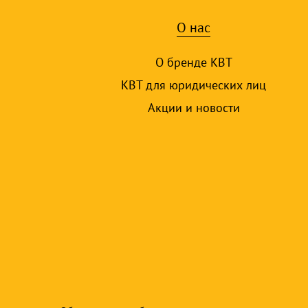
О нас
О бренде КВТ
КВТ для юридических лиц
Акции и новости